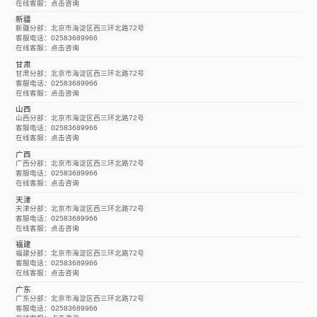
在线客服：
点击咨询
新疆
新疆分部：北京市海淀区西三环北路72号
客服电话：
02583689966
在线客服：
点击咨询
甘肃
甘肃分部：北京市海淀区西三环北路72号
客服电话：
02583689966
在线客服：
点击咨询
山西
山西分部：北京市海淀区西三环北路72号
客服电话：
02583689966
在线客服：
点击咨询
广西
广西分部：北京市海淀区西三环北路72号
客服电话：
02583689966
在线客服：
点击咨询
天津
天津分部：北京市海淀区西三环北路72号
客服电话：
02583689966
在线客服：
点击咨询
福建
福建分部：北京市海淀区西三环北路72号
客服电话：
02583689966
在线客服：
点击咨询
广东
广东分部：北京市海淀区西三环北路72号
客服电话：
02583689966