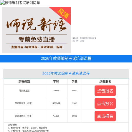
课程名称：教师招聘考试视频试听课
主讲老师：任金金
2026年教师编制考试培训课程
2026年教师编制考试笔试课程
课程类别
学时
学费
点击报名
点击报名
笔试线上班
200H+
5980
点击报名
笔试集训营（线下）
14天14晚
9980
点击报名
笔试冲刺班（线下）
7天7晚
5980
课程特色：
1、教综+模考：教育学、心理学、新课改等
2、学科+模考：语数英物化生政史地等全学科